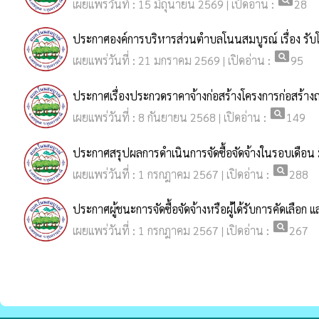
เผยแพร่วันที่ : 15 มิถุนายน 2569 | เปิดอ่าน :
28
ประกาศองค์การบริหารส่วนตำบลโนนสมบูรณ์ เรื่อง รับ
pageview
เผยแพร่วันที่ : 21 มกราคม 2569 | เปิดอ่าน :
95
ประกาศเรื่องประกวดราคาจ้างก่อสร้างโครงการก่อสร้าง
pageview
เผยแพร่วันที่ : 8 กันยายน 2568 | เปิดอ่าน :
149
ประกาศสรุปผลการดำเนินการจัดซื้อจัดจ้างในรอบเดือน
pageview
เผยแพร่วันที่ : 1 กรกฎาคม 2567 | เปิดอ่าน :
288
ประกาศผู้ชนะการจัดซื้อจัดจ้างหรือผู้ได้รับการคัดเล
pageview
เผยแพร่วันที่ : 1 กรกฎาคม 2567 | เปิดอ่าน :
267