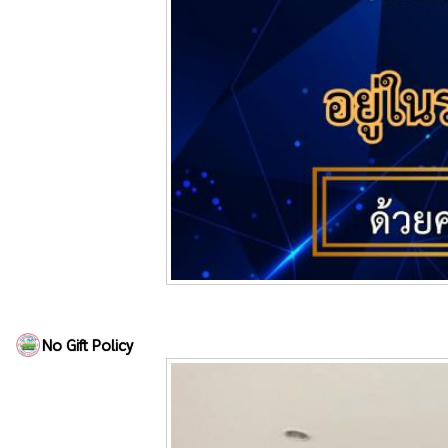
No Gift Policy