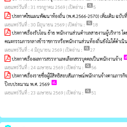
pageview
เผยแพร่วันที่ : 31 กรกฎาคม 2569 | เปิดอ่าน :
5
ประกาศใชเเเผนพัฒนาท้องถิ่น (พ.ศ.2566-2570) เพิ่มเติม ฉบับท
pageview
เผยแพร่วันที่ : 30 มิถุนายน 2569 | เปิดอ่าน :
18
ประกาศเรื่องรับโอน ย้าย พนักงานส่วนตำบลสายงานผู้บริหาร โ
คณะกรรมการกลางข้าราชการหรือพนักงานส่วนท้องถิ่นยังไม่ได้ดำเ
pageview
เผยแพร่วันที่ : 4 มิถุนายน 2569 | เปิดอ่าน :
27
po
ประกาศเรื่องผลการสรรหาและเลือกสรรบุคคลเป็นพนักงานจ้าง
pageview
เผยแพร่วันที่ : 24 เมษายน 2569 | เปิดอ่าน :
56
ประกาศเรื่องรายชื่อผู้มีสิทธิสอบสัมภาษณ์พนักงานจ้างตามภารก
poll
ปีงบประมาณ พ.ศ. 2569
pageview
เผยแพร่วันที่ : 23 เมษายน 2569 | เปิดอ่าน :
51