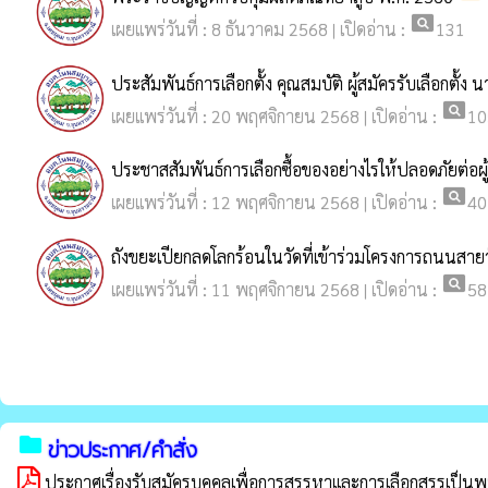
pageview
เผยแพร่วันที่ : 8 ธันวาคม 2568 | เปิดอ่าน :
131
ประสัมพันธ์การเลือกตั้ง คุณสมบัติ ผู้สมัครรับเลือก
pageview
เผยแพร่วันที่ : 20 พฤศจิกายน 2568 | เปิดอ่าน :
10
ประชาสสัมพันธ์การเลือกซื้อของอย่างไรให้ปลอดภัยต่อผู
pageview
เผยแพร่วันที่ : 12 พฤศจิกายน 2568 | เปิดอ่าน :
40
ถังขยะเปียกลดโลกร้อนในวัดที่เข้าร่วมโครงการถนนสาย
pageview
เผยแพร่วันที่ : 11 พฤศจิกายน 2568 | เปิดอ่าน :
58
folder
ข่าวประกาศ/คำสั่ง
ประกาศเรื่องรับสมัครบุคคลเพื่อการสรรหาและการเลือกสรรเป็นพ