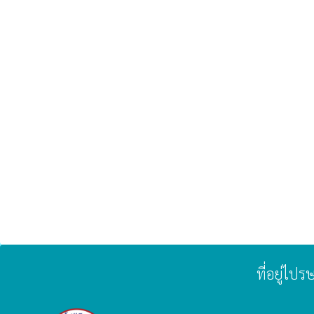
ที่อยู่ไป