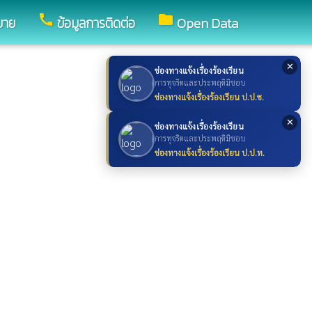
call
folder
บาย
ข้อมูลการติดต่อ
Open Data
✕
ช่องทางแจ้งเรื่องร้องเรียน
การทุจริตและประพฤติมิชอบ
ช่องทางแจ้งเรื่องร้องเรียน ป.ป.ช.
✕
ช่องทางแจ้งเรื่องร้องเรียน
การทุจริตและประพฤติมิชอบ
ช่องทางแจ้งเรื่องร้องเรียน ป.ป.ท.