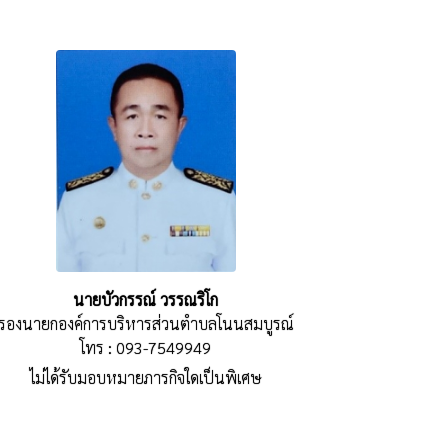
นายบัวกรรณ์ วรรณริโก
รองนายกองค์การบริหารส่วนตำบลโนนสมบูรณ์
โทร : 093-7549949
ไม่ได้รับมอบหมายภารกิจใดเป็นพิเศษ